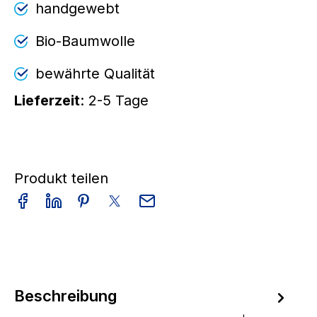
handgewebt
Bio-Baumwolle
bewährte Qualität
Lieferzeit
: 2-5 Tage
Produkt teilen
Beschreibung