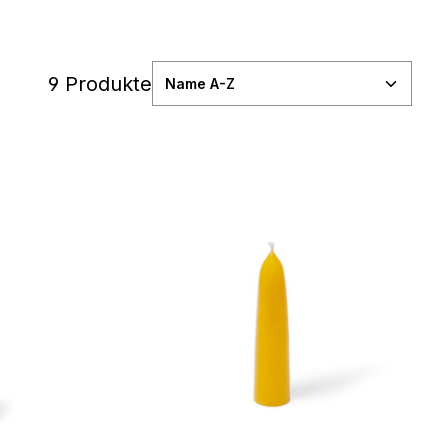
9 Produkte