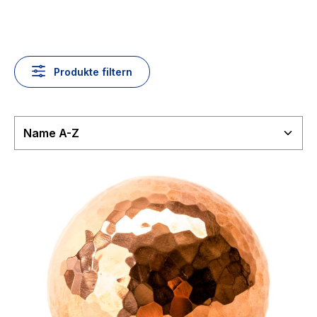
Produkte filtern