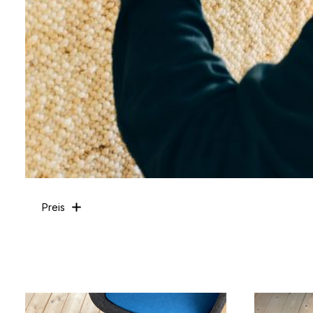
Preis