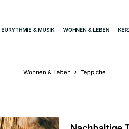
EURYTHMIE & MUSIK
WOHNEN & LEBEN
KER
Wohnen & Leben
Teppiche
Nachhaltige 