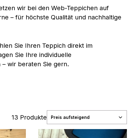
etzen wir bei den Web-Teppichen auf
rne – für höchste Qualität und nachhaltige
len Sie Ihren Teppich direkt im
en Sie Ihre individuelle
 – wir beraten Sie gern.
13 Produkte