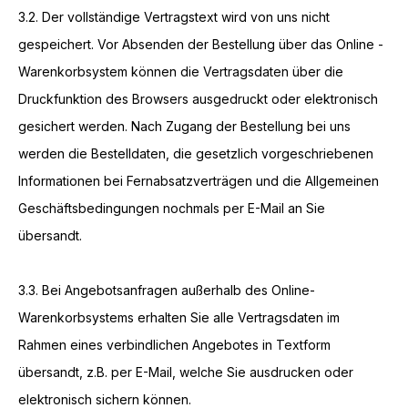
3.2. Der vollständige Vertragstext wird von uns nicht
gespeichert. Vor Absenden der Bestellung
über das Online -
Warenkorbsystem
können die Vertragsdaten über die
Druckfunktion des Browsers ausgedruckt oder elektronisch
gesichert werden. Nach Zugang der Bestellung bei uns
werden die Bestelldaten, die gesetzlich vorgeschriebenen
Informationen bei Fernabsatzverträgen und die Allgemeinen
Geschäftsbedingungen nochmals per E-Mail an Sie
übersandt.
3.3. Bei Angebotsanfragen außerhalb des Online-
Warenkorbsystems erhalten Sie alle Vertragsdaten im
Rahmen eines verbindlichen Angebotes in Textform
übersandt, z.B. per E-Mail, welche Sie ausdrucken oder
elektronisch sichern können.