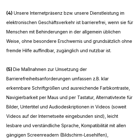
(4)
Unsere Internetpräsenz bzw. unsere Dienstleistung im
elektronischen Geschäftsverkehr ist barrierefrei, wenn sie für
Menschen mit Behinderungen in der allgemein üblichen
Weise, ohne besondere Erschwernis und grundsätzlich ohne
fremde Hilfe auffindbar, zugänglich und nutzbar ist.
(5)
Die Maßnahmen zur Umsetzung der
Barrierefreiheitsanforderungen umfassen z.B. klar
erkennbare Schriftgrößen und ausreichende Farbkontraste,
Navigierbarkeit per Maus und per Tastatur, Alternativtexte für
Bilder, Untertitel und Audiodeskriptionen in Videos (soweit
Videos auf der Internetseite eingebunden sind), leicht
lesbare und verständliche Sprache, Kompatibilität mit allen
gängigen Screenreadern (Bildschirm-Lesehilfen),