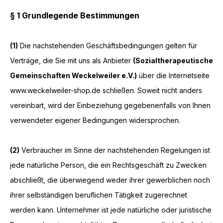
§ 1 Grundlegende Bestimmungen
(1)
Die nachstehenden Geschäftsbedingungen gelten für
Verträge, die Sie mit uns als Anbieter
(
Sozialtherapeutische
Gemeinschaften Weckelweiler e.V.
)
über die Internetseite
www.weckelweiler-shop.de schließen. Soweit nicht anders
vereinbart, wird der Einbeziehung gegebenenfalls von Ihnen
verwendeter eigener Bedingungen widersprochen.
(2)
Verbraucher im Sinne der nachstehenden Regelungen ist
jede natürliche Person, die ein Rechtsgeschäft zu Zwecken
abschließt, die überwiegend weder ihrer gewerblichen noch
ihrer selbständigen beruflichen Tätigkeit zugerechnet
werden kann. Unternehmer ist jede natürliche oder juristische