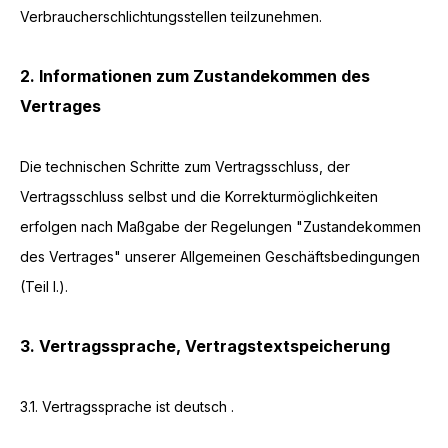
Verbraucherschlichtungsstellen teilzunehmen.
2. Informationen zum Zustandekommen des
Vertrages
Die technischen Schritte zum Vertragsschluss, der
Vertragsschluss selbst und die Korrekturmöglichkeiten
erfolgen nach Maßgabe der Regelungen "Zustandekommen
des Vertrages" unserer Allgemeinen Geschäftsbedingungen
(Teil I.).
3. Vertragssprache, Vertragstextspeicherung
3.1. Vertragssprache ist deutsch
.