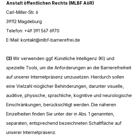
Anstalt öffentlichen Rechts (MLBF AöR)
Carl-Miller-Str. 6
39112 Magdeburg
Telefon: +49 391 567 6970
E-Mail: kontakt@mlbf-barrierefrei.de
(3)
Wir verwenden ggf. Künstliche Intelligenz (KI) und
spezielle Tools, um die Anforderungen an die Barrierefreiheit
auf unserer Internetpräsenz umzusetzen. Hierdurch sollen
eine Vielzahl möglicher Behinderungen, darunter visuelle,
auditive, physische, sprachliche, kognitive und neurologische
Einschränkungen, berücksichtigt werden. Die näheren
Einzelheiten finden Sie unter der in Abs. 1 genannten,
separaten, entsprechend bezeichneten Schaltfläche auf
unserer Internetpräsenz.