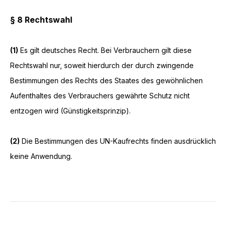
§ 8 Rechtswahl
(1)
Es gilt deutsches Recht. Bei Verbrauchern gilt diese
Rechtswahl nur, soweit hierdurch der durch zwingende
Bestimmungen des Rechts des Staates des gewöhnlichen
Aufenthaltes des Verbrauchers gewährte Schutz nicht
entzogen wird (Günstigkeitsprinzip).
(2)
Die Bestimmungen des UN-Kaufrechts finden ausdrücklich
keine Anwendung.