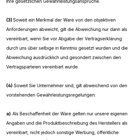
Ihre gesetzlichen Gewährleistungsansprüche.
(3)
Soweit ein Merkmal der Ware von den objektiven
Anforderungen abweicht, gilt die Abweichung nur dann als
vereinbart, wenn Sie vor Abgabe der Vertragserklärung
durch uns über selbige in Kenntnis gesetzt wurden und die
Abweichung ausdrücklich und gesondert zwischen den
Vertragsparteien vereinbart wurde.
(4)
Soweit Sie Unternehmer sind, gilt abweichend von den
vorstehenden Gewährleistungsregelungen:
a)
Als Beschaffenheit der Ware gelten nur unsere eigenen
Angaben und die Produktbeschreibung des Herstellers als
vereinbart, nicht jedoch sonstige Werbung, öffentliche