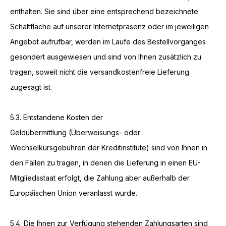
enthalten. Sie sind über eine entsprechend bezeichnete
Schaltfläche auf unserer Internetpräsenz oder im jeweiligen
Angebot aufrufbar, werden im Laufe des Bestellvorganges
gesondert ausgewiesen und sind von Ihnen zusätzlich zu
tragen, soweit nicht die versandkostenfreie Lieferung
zugesagt ist.
5.3.
Entstandene Kosten der
Geldübermittlung
(Überweisungs- oder
Wechselkursgebühren der Kreditinstitute)
sind von Ihnen in
den Fällen zu tragen, in denen die Lieferung in einen EU-
Mitgliedsstaat erfolgt, die Zahlung aber außerhalb der
Europäischen Union veranlasst wurde.
5.4. Die Ihnen zur Verfügung stehenden Zahlungsarten
sind