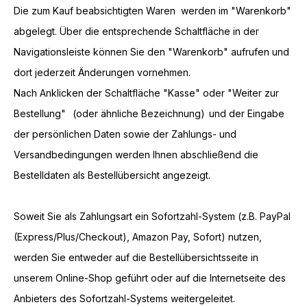
Die zum Kauf beabsichtigten Waren werden im "Warenkorb"
abgelegt. Über die entsprechende Schaltfläche in der
Navigationsleiste können Sie den "Warenkorb" aufrufen und
dort jederzeit Änderungen vornehmen.
Nach Anklicken der Schaltfläche "Kasse" oder "Weiter zur
Bestellung"
(oder ähnliche Bezeichnung)
und der Eingabe
der persönlichen Daten sowie der Zahlungs- und
Versandbedingungen werden Ihnen abschließend die
Bestelldaten als Bestellübersicht angezeigt.
Soweit Sie als Zahlungsart ein Sofortzahl-System (z.B. PayPal
(Express/Plus/Checkout), Amazon Pay, Sofort) nutzen,
werden Sie entweder auf die Bestellübersichtsseite in
unserem Online-Shop geführt oder auf die Internetseite des
Anbieters des Sofortzahl-Systems weitergeleitet.