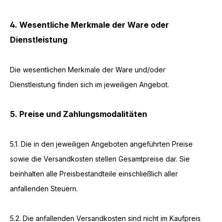
4. Wesentliche Merkmale der Ware oder
Dienstleistung
Die wesentlichen Merkmale der Ware und/oder
Dienstleistung finden sich im jeweiligen Angebot.
5. Preise und Zahlungsmodalitäten
5.1. Die in den jeweiligen Angeboten angeführten Preise
sowie die Versandkosten stellen Gesamtpreise dar. Sie
beinhalten alle Preisbestandteile einschließlich aller
anfallenden Steuern.
5.2. Die anfallenden Versandkosten sind nicht im Kaufpreis