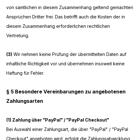
von sämtlichen in diesem Zusammenhang geltend gemachten
Ansprüchen Dritter frei. Das betrifft auch die Kosten der in
diesem Zusammenhang erforderlichen rechtlichen
Vertretung.
(3)
Wir nehmen keine Prüfung der übermittelten Daten auf
inhaltliche Richtigkeit vor und übernehmen insoweit keine
Haftung für Fehler.
§ 5 Besondere Vereinbarungen zu angebotenen
Zahlungsarten
(1)
Zahlung über "PayPal" / "PayPal Checkout"
Bei Auswahl einer Zahlungsart, die über "PayPal" / "PayPal
Checkout" angeboten wird, erfolgt die Zahlungsabwicklung