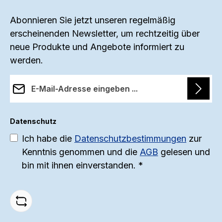
Abonnieren Sie jetzt unseren regelmäßig
erscheinenden Newsletter, um rechtzeitig über
neue Produkte und Angebote informiert zu
werden.
E-Mail-Adresse*
Datenschutz
Ich habe die
Datenschutzbestimmungen
zur
Kenntnis genommen und die
AGB
gelesen und
bin mit ihnen einverstanden.
*