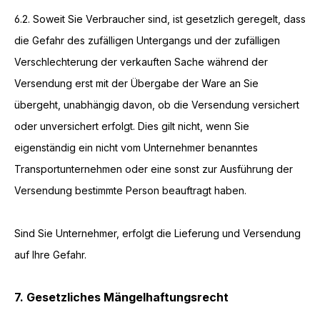
6.2. Soweit Sie Verbraucher sind, ist gesetzlich geregelt, dass
die Gefahr des zufälligen Untergangs und der zufälligen
Verschlechterung der verkauften Sache während der
Versendung erst mit der Übergabe der Ware an Sie
übergeht, unabhängig davon, ob die Versendung versichert
oder unversichert erfolgt. Dies gilt nicht, wenn Sie
eigenständig ein nicht vom Unternehmer benanntes
Transportunternehmen oder eine sonst zur Ausführung der
Versendung bestimmte Person beauftragt haben.
Sind Sie Unternehmer, erfolgt die Lieferung und Versendung
auf Ihre Gefahr.
7. Gesetzliches Mängelhaftungsrecht