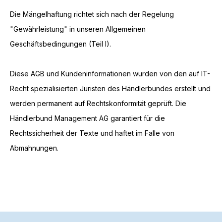
Die Mängelhaftung richtet sich nach der Regelung
"Gewährleistung" in unseren Allgemeinen
Geschäftsbedingungen (Teil I).
Diese AGB und Kundeninformationen wurden von den auf IT-
Recht spezialisierten Juristen des Händlerbundes erstellt und
werden permanent auf Rechtskonformität geprüft. Die
Händlerbund Management AG garantiert für die
Rechtssicherheit der Texte und haftet im Falle von
Abmahnungen.