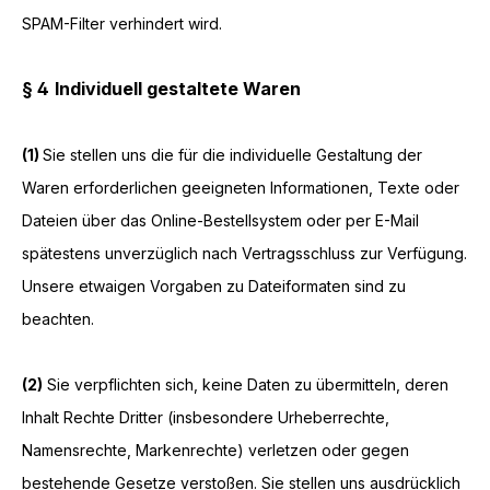
SPAM-Filter verhindert wird.
§ 4
Individuell gestaltete Waren
(1)
Sie stellen uns die für die individuelle Gestaltung der
Waren erforderlichen geeigneten Informationen, Texte oder
Dateien über das Online-Bestellsystem oder per E-Mail
spätestens unverzüglich nach Vertragsschluss zur Verfügung.
Unsere etwaigen Vorgaben zu Dateiformaten sind zu
beachten.
(2)
Sie verpflichten sich, keine Daten zu übermitteln, deren
Inhalt Rechte Dritter (insbesondere Urheberrechte,
Namensrechte, Markenrechte) verletzen oder gegen
bestehende Gesetze verstoßen. Sie stellen uns ausdrücklich