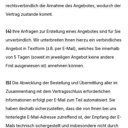
rechtsverbindlich die Annahme des Angebotes, wodurch der
Vertrag zustande kommt.
(4)
Ihre Anfragen zur Erstellung eines Angebotes sind für Sie
unverbindlich. Wir unterbreiten Ihnen hierzu ein verbindliches
Angebot in Textform (z.B. per E-Mail), welches Sie innerhalb
von 5 Tagen (soweit im jeweiligen Angebot keine andere
Frist ausgewiesen ist) annehmen können.
(5)
Die Abwicklung der Bestellung und Übermittlung aller im
Zusammenhang mit dem Vertragsschluss erforderlichen
Informationen erfolgt per E-Mail zum Teil automatisiert. Sie
haben deshalb sicherzustellen, dass die von Ihnen bei uns
hinterlegte E-Mail-Adresse zutreffend ist, der Empfang der E-
Mails technisch sichergestellt und insbesondere nicht durch