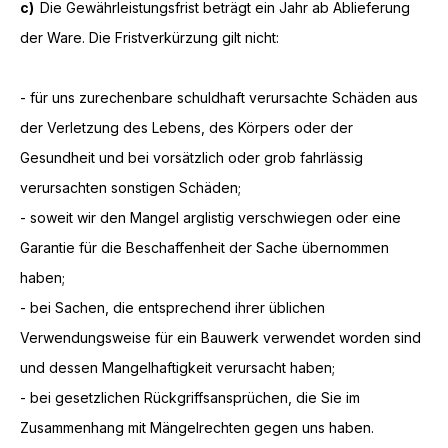
c)
Die Gewährleistungsfrist beträgt ein Jahr ab Ablieferung
der Ware. Die Fristverkürzung gilt nicht:
- für uns zurechenbare schuldhaft verursachte Schäden aus
der Verletzung des Lebens, des Körpers oder der
Gesundheit und bei vorsätzlich oder grob fahrlässig
verursachten sonstigen Schäden;
- soweit wir den Mangel arglistig verschwiegen oder eine
Garantie für die Beschaffenheit der Sache übernommen
haben;
- bei Sachen, die entsprechend ihrer üblichen
Verwendungsweise für ein Bauwerk verwendet worden sind
und dessen Mangelhaftigkeit verursacht haben;
- bei gesetzlichen Rückgriffsansprüchen, die Sie im
Zusammenhang mit Mängelrechten gegen uns haben.