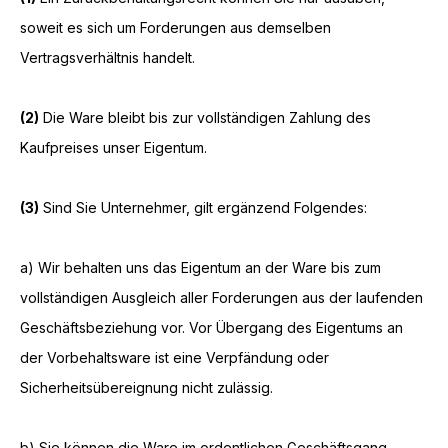
soweit es sich um Forderungen aus demselben
Vertragsverhältnis handelt.
(2)
Die Ware bleibt bis zur vollständigen Zahlung des
Kaufpreises unser Eigentum.
(3)
Sind Sie Unternehmer, gilt ergänzend Folgendes:
a) Wir behalten uns das Eigentum an der Ware bis zum
vollständigen Ausgleich aller Forderungen aus der laufenden
Geschäftsbeziehung vor. Vor Übergang des Eigentums an
der Vorbehaltsware ist eine Verpfändung oder
Sicherheitsübereignung nicht zulässig.
b) Sie können die Ware im ordentlichen Geschäftsgang