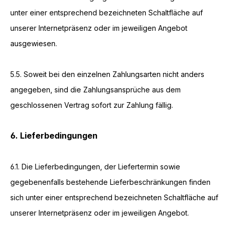
unter einer entsprechend bezeichneten Schaltfläche auf
unserer Internetpräsenz oder im jeweiligen Angebot
ausgewiesen.
5.5. Soweit bei den einzelnen Zahlungsarten nicht anders
angegeben, sind die Zahlungsansprüche aus dem
geschlossenen Vertrag sofort zur Zahlung fällig.
6. Lieferbedingungen
6.1. Die Lieferbedingungen, der Liefertermin sowie
gegebenenfalls bestehende Lieferbeschränkungen finden
sich unter einer entsprechend bezeichneten Schaltfläche auf
unserer Internetpräsenz oder im jeweiligen Angebot.