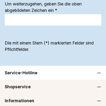
Um weiterzugehen, geben Sie die oben
abgebildeten Zeichen ein
*
Die mit einem Stern (*) markierten Felder sind
Pflichtfelder.
Service-Hotline
Shopservice
Informationen