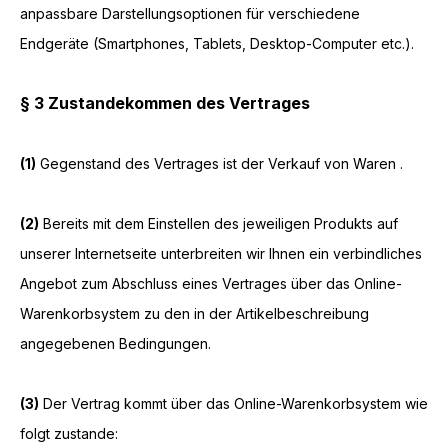
anpassbare Darstellungsoptionen für verschiedene
Endgeräte (Smartphones, Tablets, Desktop-Computer etc.).
§ 3 Zustandekommen des Vertrages
(1)
Gegenstand des Vertrages ist der Verkauf von Waren
.
(2)
Bereits mit dem Einstellen des jeweiligen Produkts auf
unserer Internetseite unterbreiten wir Ihnen ein verbindliches
Angebot zum Abschluss eines Vertrages über das Online-
Warenkorbsystem zu den in der Artikelbeschreibung
angegebenen Bedingungen.
(3)
Der Vertrag kommt über das Online-Warenkorbsystem wie
folgt zustande: