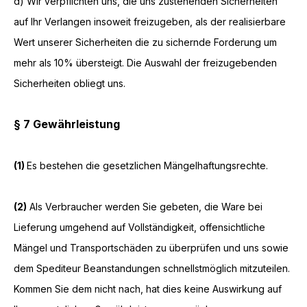
d) Wir verpflichten uns, die uns zustehenden Sicherheiten
auf Ihr Verlangen insoweit freizugeben, als der realisierbare
Wert unserer Sicherheiten die zu sichernde Forderung um
mehr als 10% übersteigt. Die Auswahl der freizugebenden
Sicherheiten obliegt uns.
§ 7 Gewährleistung
(1)
Es bestehen die gesetzlichen Mängelhaftungsrechte.
(2)
Als Verbraucher werden Sie gebeten, die Ware bei
Lieferung umgehend auf Vollständigkeit, offensichtliche
Mängel und Transportschäden zu überprüfen und uns sowie
dem Spediteur Beanstandungen schnellstmöglich mitzuteilen.
Kommen Sie dem nicht nach, hat dies keine Auswirkung auf