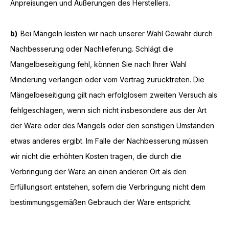
Anpreisungen und Äußerungen des Herstellers.
b)
Bei Mängeln leisten wir nach unserer Wahl Gewähr durch
Nachbesserung oder Nachlieferung. Schlägt die
Mangelbeseitigung fehl, können Sie nach Ihrer Wahl
Minderung verlangen oder vom Vertrag zurücktreten. Die
Mängelbeseitigung gilt nach erfolglosem zweiten Versuch als
fehlgeschlagen, wenn sich nicht insbesondere aus der Art
der Ware oder des Mangels oder den sonstigen Umständen
etwas anderes ergibt. Im Falle der Nachbesserung müssen
wir nicht die erhöhten Kosten tragen, die durch die
Verbringung der Ware an einen anderen Ort als den
Erfüllungsort entstehen, sofern die Verbringung nicht dem
bestimmungsgemäßen Gebrauch der Ware entspricht.