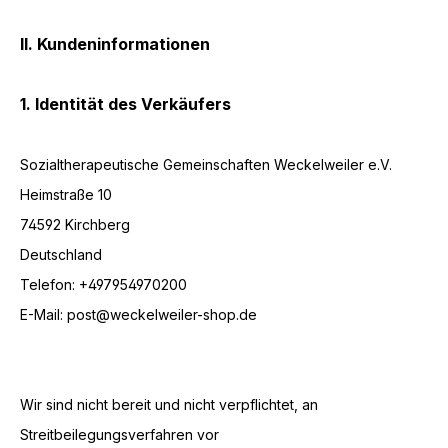
II. Kundeninformationen
1. Identität des Verkäufers
Sozialtherapeutische Gemeinschaften Weckelweiler e.V.
Heimstraße 10
74592 Kirchberg
Deutschland
Telefon: +497954970200
E-Mail: post@weckelweiler-shop.de
Wir sind nicht bereit und nicht verpflichtet, an
Streitbeilegungsverfahren vor