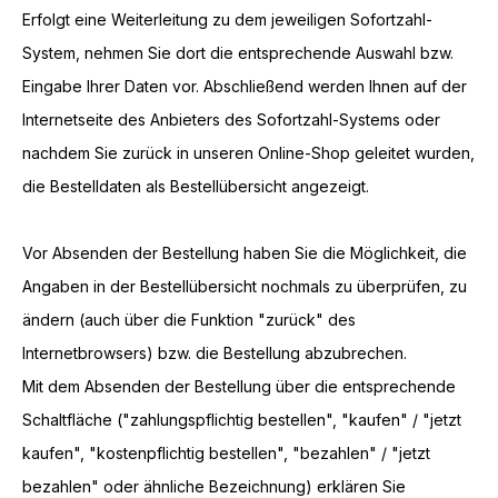
Erfolgt eine Weiterleitung zu dem jeweiligen Sofortzahl-
System, nehmen Sie dort die entsprechende Auswahl bzw.
Eingabe Ihrer Daten vor. Abschließend werden Ihnen auf der
Internetseite des Anbieters des Sofortzahl-Systems oder
nachdem Sie zurück in unseren Online-Shop geleitet wurden,
die Bestelldaten als Bestellübersicht angezeigt.
Vor Absenden der Bestellung haben Sie die Möglichkeit, die
Angaben in der Bestellübersicht nochmals zu überprüfen, zu
ändern (auch über die Funktion "zurück" des
Internetbrowsers) bzw. die Bestellung abzubrechen.
Mit dem Absenden der Bestellung über die entsprechende
Schaltfläche ("zahlungspflichtig bestellen", "kaufen" / "jetzt
kaufen", "kostenpflichtig bestellen", "bezahlen" / "jetzt
bezahlen" oder ähnliche Bezeichnung) erklären Sie