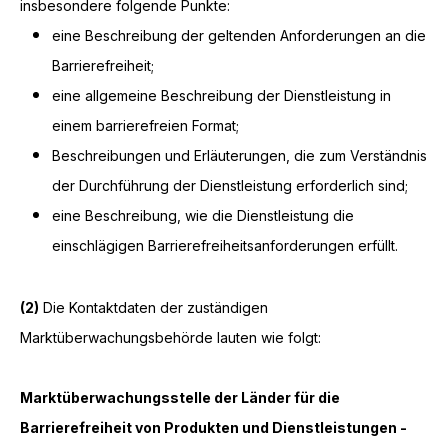
insbesondere folgende Punkte:
eine Beschreibung der geltenden Anforderungen an die
Barrierefreiheit;
eine allgemeine Beschreibung der Dienstleistung in
einem barrierefreien Format;
Beschreibungen und Erläuterungen, die zum Verständnis
der Durchführung der Dienstleistung erforderlich sind;
eine Beschreibung, wie die Dienstleistung die
einschlägigen Barrierefreiheitsanforderungen erfüllt.
(2)
Die Kontaktdaten der zuständigen
Marktüberwachungsbehörde lauten wie folgt:
Marktüberwachungsstelle der Länder für die
Barrierefreiheit von Produkten und Dienstleistungen -