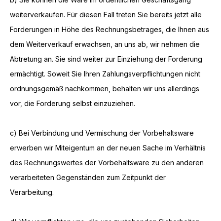
weiterverkaufen. Für diesen Fall treten Sie bereits jetzt alle
Forderungen in Höhe des Rechnungsbetrages, die Ihnen aus
dem Weiterverkauf erwachsen, an uns ab, wir nehmen die
Abtretung an. Sie sind weiter zur Einziehung der Forderung
ermächtigt. Soweit Sie Ihren Zahlungsverpflichtungen nicht
ordnungsgemäß nachkommen, behalten wir uns allerdings
vor, die Forderung selbst einzuziehen.
c) Bei Verbindung und Vermischung der Vorbehaltsware
erwerben wir Miteigentum an der neuen Sache im Verhältnis
des Rechnungswertes der Vorbehaltsware zu den anderen
verarbeiteten Gegenständen zum Zeitpunkt der
Verarbeitung.