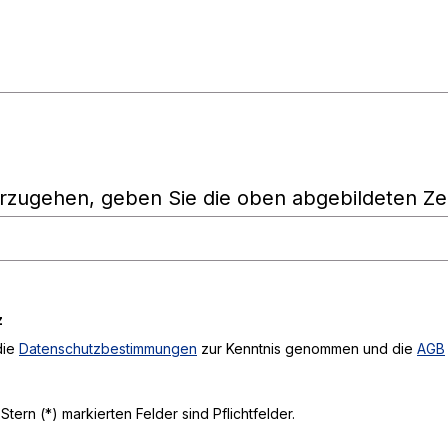
rzugehen, geben Sie die oben abgebildeten Ze
z
die
Datenschutzbestimmungen
zur Kenntnis genommen und die
AGB
Stern (*) markierten Felder sind Pflichtfelder.