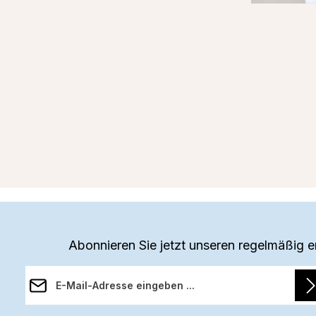
Abonnieren Sie jetzt unseren regelmäßig 
E-Mail-Adresse*