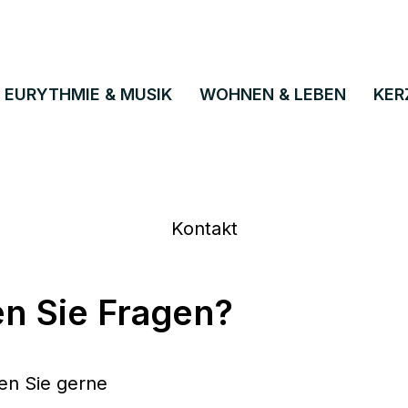
EURYTHMIE & MUSIK
WOHNEN & LEBEN
KER
Kontakt
n Sie Fragen?
en Sie gerne