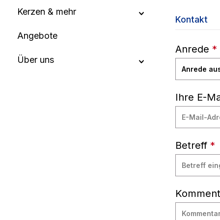
Kerzen & mehr
Kontakt
Angebote
Anrede
*
Über uns
Ihre E-M
Betreff
*
Komment