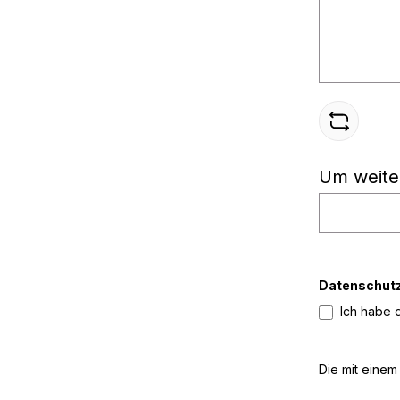
Um weite
Datenschut
Ich habe 
Die mit einem 