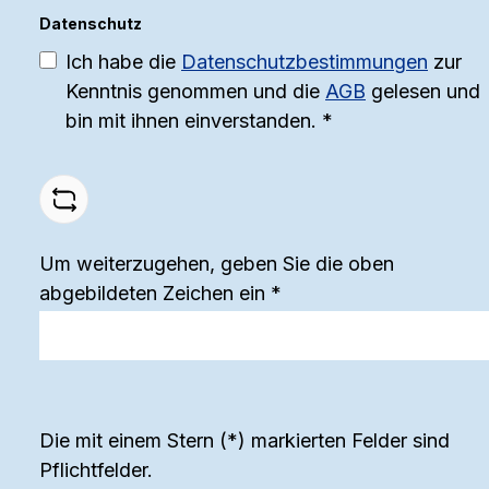
Datenschutz
Ich habe die
Datenschutzbestimmungen
zur
Kenntnis genommen und die
AGB
gelesen und
bin mit ihnen einverstanden.
*
Um weiterzugehen, geben Sie die oben
abgebildeten Zeichen ein
*
Die mit einem Stern (*) markierten Felder sind
Pflichtfelder.