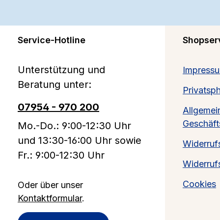
Service-Hotline
Shopser
Unterstützung und
Impress
Beratung unter:
Privatsp
07954 - 970 200
Allgemei
Geschäf
Mo.-Do.: 9:00-12:30 Uhr
und 13:30-16:00 Uhr sowie
Widerruf
Fr.: 9:00-12:30 Uhr
Widerruf
Cookies
Oder über unser
Kontaktformular
.