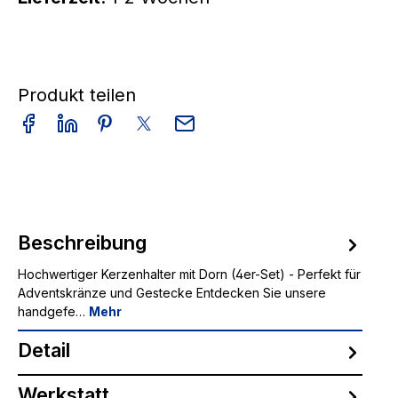
Produkt teilen
Beschreibung
Hochwertiger Kerzenhalter mit Dorn (4er-Set) - Perfekt für
Adventskränze und Gestecke Entdecken Sie unsere
handgefe…
Mehr
Detail
Werkstatt