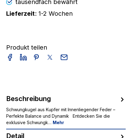
tausendfach bewährt
Lieferzeit
: 1-2 Wochen
Produkt teilen
Beschreibung
Schwungkugel aus Kupfer mit Innenliegender Feder –
Perfekte Balance und Dynamik Entdecken Sie die
exklusive Schwungk…
Mehr
Detail