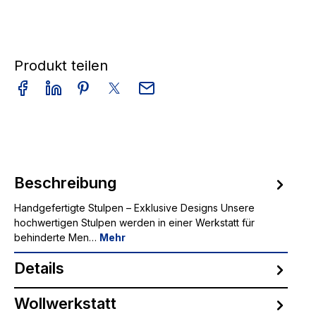
Produkt teilen
Beschreibung
Handgefertigte Stulpen – Exklusive Designs Unsere
hochwertigen Stulpen werden in einer Werkstatt für
behinderte Men…
Mehr
Details
Wollwerkstatt