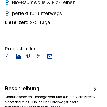
Bio-Baumwolle & Bio-Leinen
perfekt für unterwegs
Lieferzeit
: 2-5 Tage
Produkt teilen
Beschreibung
Globulitäschchen - handgewebt und aus Bio-Garn Kreativ
einsetzbar für zu Hause und unterwegsUnsere
farbenfrohen Täschchen w…
Mehr