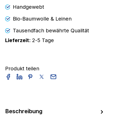
Handgewebt
Bio-Baumwolle & Leinen
Tausendfach bewährte Qualität
Lieferzeit
: 2-5 Tage
Produkt teilen
Beschreibung