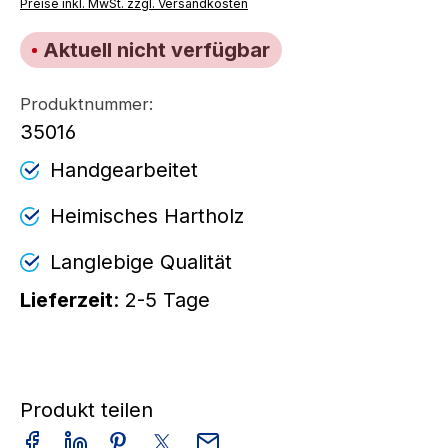
Preise inkl. MwSt. zzgl. Versandkosten
Aktuell nicht verfügbar
Produktnummer:
35016
Handgearbeitet
Heimisches Hartholz
Langlebige Qualität
Lieferzeit
: 2-5 Tage
Produkt teilen