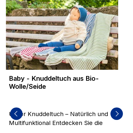
Baby - Knuddeltuch aus Bio-
Wolle/Seide
Unser Knuddeltuch – Natürlich und
Multifunktional Entdecken Sie die
unvergleichliche Qualität und