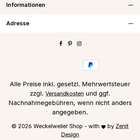
Informationen
Q
Adresse
Alle Preise inkl. gesetzl. Mehrwertsteuer
zzgl.
und ggf.
Versandkosten
Nachnahmegebühren, wenn nicht anders
angegeben.
© 2026 Weckelweiler Shop - with
by
Zenit
Design