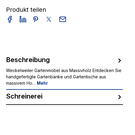
Produkt teilen
Beschreibung
Weckelweiler Gartenmöbel aus Massivholz Entdecken Sie
handgefertigte Gartenbänke und Gartentische aus
massivem Ho…
Mehr
Schreinerei