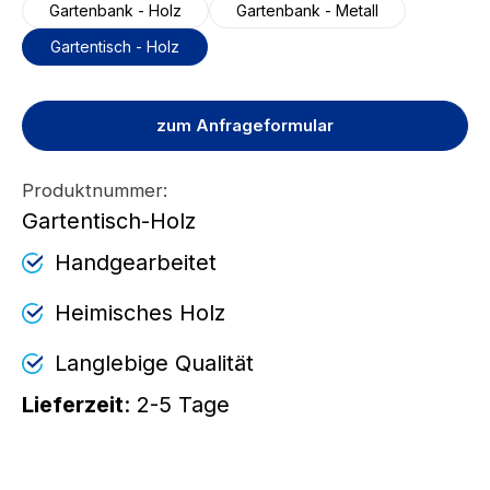
Gartenbank - Holz
Gartenbank - Metall
Gartentisch - Holz
zum Anfrageformular
Produktnummer:
Gartentisch-Holz
Handgearbeitet
Heimisches Holz
Langlebige Qualität
Lieferzeit
: 2-5 Tage