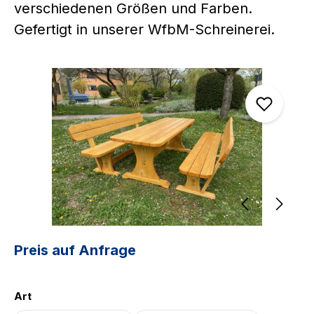
verschiedenen Größen und Farben.
Gefertigt in unserer WfbM-Schreinerei.
Bildergalerie überspringen
Preis auf Anfrage
auswählen
Art