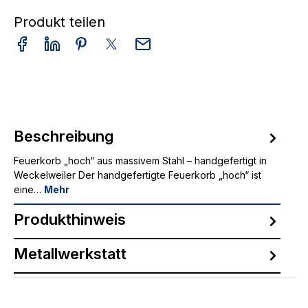
Produkt teilen
Beschreibung
Feuerkorb „hoch“ aus massivem Stahl – handgefertigt in
Weckelweiler Der handgefertigte Feuerkorb „hoch“ ist
eine…
Mehr
Produkthinweis
Metallwerkstatt