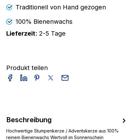
Traditionell von Hand gezogen
100% Bienenwachs
Lieferzeit
: 2-5 Tage
Produkt teilen
Beschreibung
Hochwertige Stumpenkerze / Adventskerze aus 100%
reinem Bienenwachs Wertvoll im Sonnenschein