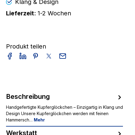
Klang & Design
Lieferzeit
: 1-2 Wochen
Produkt teilen
Beschreibung
Handgefertigte Kupferglöckchen – Einzigartig in Klang und
Design Unsere Kupferglöckchen werden mit feinen
Hammersch…
Mehr
Werkstatt