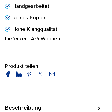
Handgearbeitet
Reines Kupfer
Hohe Klangqualität
Lieferzeit
: 4-6 Wochen
Produkt teilen
Beschreibung