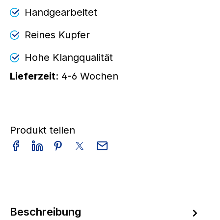
Handgearbeitet
Reines Kupfer
Hohe Klangqualität
Lieferzeit
: 4-6 Wochen
Produkt teilen
Beschreibung