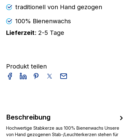
traditionell von Hand gezogen
100% Bienenwachs
Lieferzeit
: 2-5 Tage
Produkt teilen
Beschreibung
Hochwertige Stabkerze aus 100% Bienenwachs Unsere
von Hand gezogenen Stab-/Leuchterkerzen stehen für