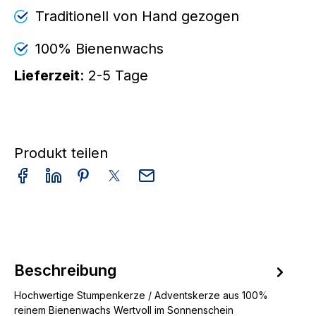
Traditionell von Hand gezogen
100% Bienenwachs
Lieferzeit
: 2-5 Tage
Produkt teilen
Beschreibung
Hochwertige Stumpenkerze / Adventskerze aus 100%
reinem Bienenwachs Wertvoll im Sonnenschein