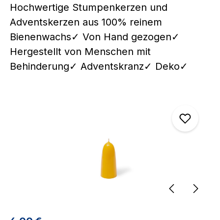
Hochwertige Stumpenkerzen und
Adventskerzen aus 100% reinem
Bienenwachs✓ Von Hand gezogen✓
Hergestellt von Menschen mit
Behinderung✓ Adventskranz✓ Deko✓
Bildergalerie überspringen