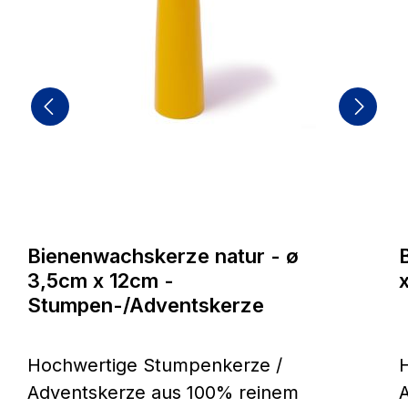
Bienenwachskerze natur - ø
3,5cm x 12cm -
Stumpen-/Adventskerze
Hochwertige Stumpenkerze /
Adventskerze aus 100% reinem