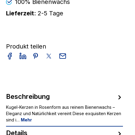
100% Bienenwachs
Lieferzeit
: 2-5 Tage
Produkt teilen
Beschreibung
Kugel-Kerzen in Rosenform aus reinem Bienenwachs –
Eleganz und Natürlichkeit vereint Diese exquisiten Kerzen
sind i…
Mehr
Details