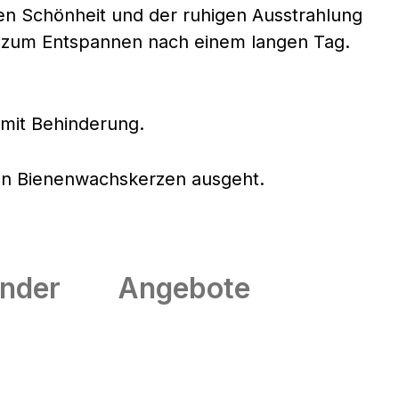
hen Schönheit und der ruhigen Ausstrahlung
h zum Entspannen nach einem langen Tag.
 mit Behinderung.
eren Bienenwachskerzen ausgeht.
nder
Angebote