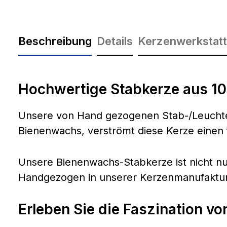
Beschreibung
Details
Kerzenwerkstatt
Hochwertige Stabkerze aus 
Unsere von Hand gezogenen Stab-/Leuchter
Bienenwachs, verströmt diese Kerze einen 
Unsere Bienenwachs-Stabkerze ist nicht nu
Handgezogen in unserer Kerzenmanufaktur, 
Erleben Sie die Faszination 