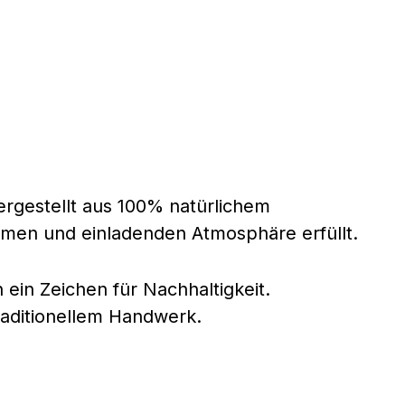
rgestellt aus 100% natürlichem
armen und einladenden Atmosphäre erfüllt.
ein Zeichen für Nachhaltigkeit.
raditionellem Handwerk.