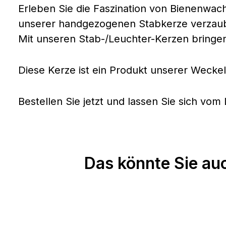
Erleben Sie die Faszination von Bienenwac
unserer handgezogenen Stabkerze verzaube
Mit unseren Stab-/Leuchter-Kerzen bringen 
Diese Kerze ist ein Produkt unserer Wecke
Bestellen Sie jetzt und lassen Sie sich v
Das könnte Sie auc
Produktgalerie überspringen